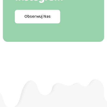
Obserwuj Nas