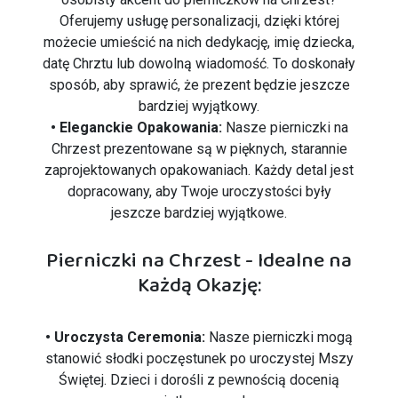
Oferujemy usługę personalizacji, dzięki której
możecie umieścić na nich dedykację, imię dziecka,
datę Chrztu lub dowolną wiadomość. To doskonały
sposób, aby sprawić, że prezent będzie jeszcze
bardziej wyjątkowy.
• Eleganckie Opakowania:
Nasze pierniczki na
Chrzest prezentowane są w pięknych, starannie
zaprojektowanych opakowaniach. Każdy detal jest
dopracowany, aby Twoje uroczystości były
jeszcze bardziej wyjątkowe.
Pierniczki na Chrzest - Idealne na
Każdą Okazję:
• Uroczysta Ceremonia:
Nasze pierniczki mogą
stanowić słodki poczęstunek po uroczystej Mszy
Świętej. Dzieci i dorośli z pewnością docenią