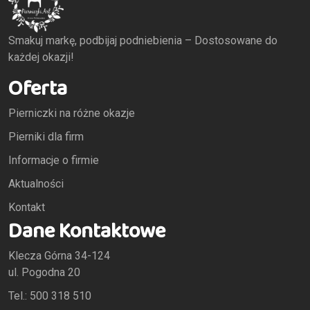
Smakuj markę, podbijaj podniebienia – Dostosowane do
każdej okazji!
Oferta
Pierniczki na różne okazje
Pierniki dla firm
Informacje o firmie
Aktualności
Kontakt
Dane Kontaktowe
Klecza Górna 34-124
ul. Pogodna 20
Tel.: 500 318 510