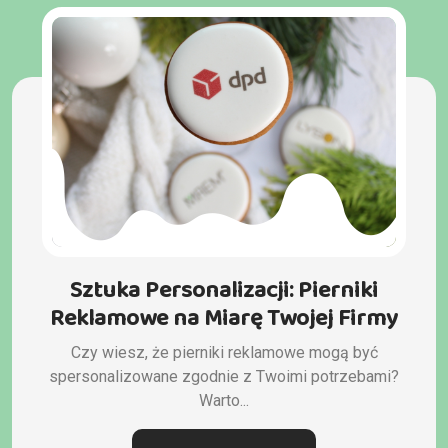
Sztuka Personalizacji: Pierniki
Reklamowe na Miarę Twojej Firmy
Czy wiesz, że pierniki reklamowe mogą być
spersonalizowane zgodnie z Twoimi potrzebami?
Warto...