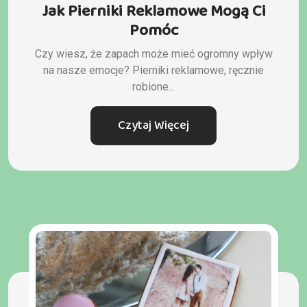
Jak Pierniki Reklamowe Mogą Ci
Pomóc
Czy wiesz, że zapach może mieć ogromny wpływ
na nasze emocje? Pierniki reklamowe, ręcznie
robione...
Czytaj Więcej