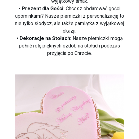
wyjątkowy smak.
• Prezent dla Gości:
Chcesz obdarować gości
upominkami? Nasze pierniczki z personalizacją to
nie tylko słodycz, ale także pamiątka z wyjątkowej
okazji.
• Dekoracje na Stołach:
Nasze pierniczki mogą
pełnić rolę pięknych ozdób na stołach podczas
przyjęcia po Chrzcie.