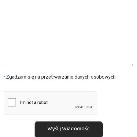
Zgadzam się na przetrwarzanie danych osobowych
Wyślij Wiadomość