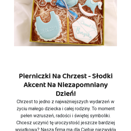
Pierniczki Na Chrzest - Słodki
Akcent Na Niezapomniany
Dzień!
Chrzest to jedno z najważniejszych wydarzeń w
życiu małego dziecka i całej rodziny. To moment
pełen wzruszeń, radości i świętej symboliki.
Chcesz uczynić tę uroczystość jeszcze bardziej
wyjątkową? Nasza firma ma dla Ciebie niezwykłą