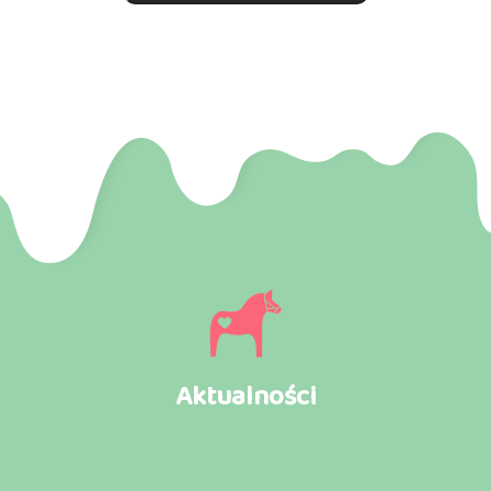
Aktualności