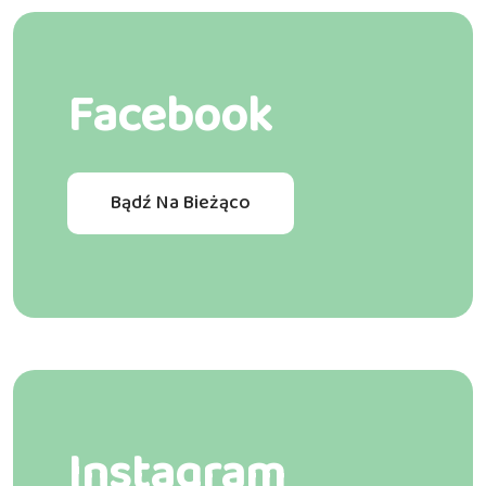
Facebook
Bądź Na Bieżąco
Instagram