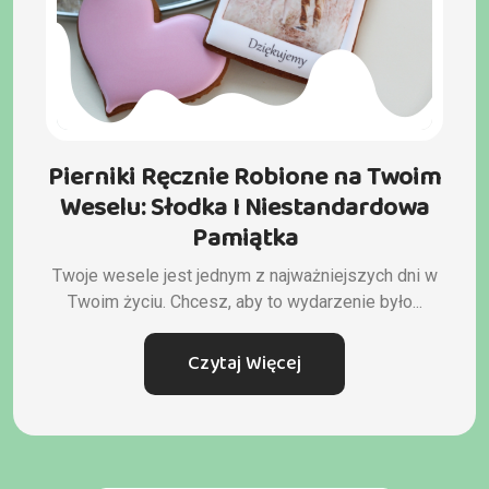
Pierniki Ręcznie Robione na Twoim
Weselu: Słodka I Niestandardowa
Pamiątka
Twoje wesele jest jednym z najważniejszych dni w
Twoim życiu. Chcesz, aby to wydarzenie było...
Czytaj Więcej