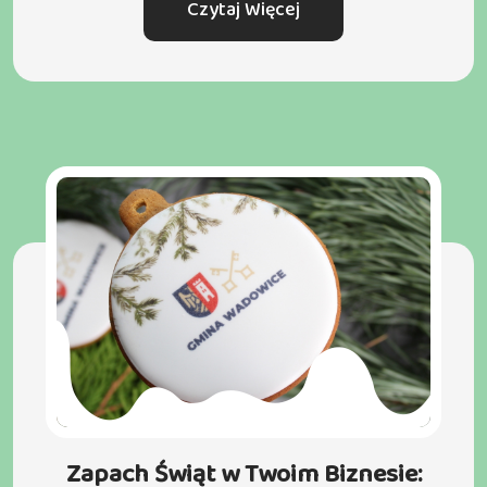
Czytaj Więcej
Zapach Świąt w Twoim Biznesie: