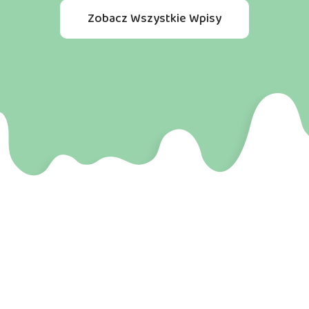
Zobacz Wszystkie Wpisy