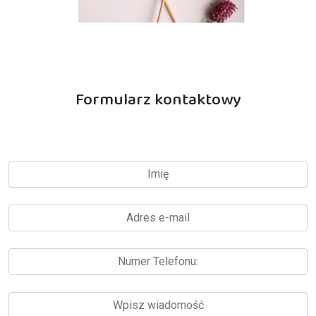
Formularz kontaktowy