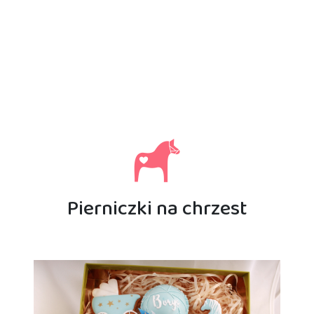
Pierniczki na chrzest