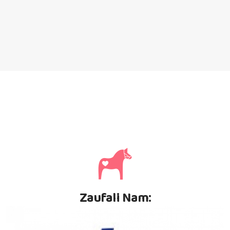
Zaufali Nam: