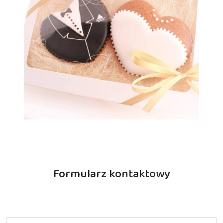
Formularz kontaktowy