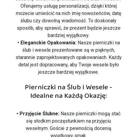
Oferujemy usługę personalizacji, dzięki której
możecie umieścić na nich imię nowożeńców, datę
ślubu czy dowolną wiadomość. To doskonały
sposób, aby sprawić, że prezent będzie jeszcze
bardziej wyjątkowy.
• Eleganckie Opakowania:
Nasze pierniczki na
ślub i wesele prezentowane są w pięknych,
starannie zaprojektowanych opakowaniach. Każdy
detal jest dopracowany, aby Twoje wesele było
jeszcze bardziej wyjątkowe.
Pierniczki na Ślub i Wesele -
Idealne na Każdą Okazję:
• Przyjęcie Ślubne:
Nasze pierniczki mogą stać
się słodkim poczęstunkiem na przyjęciu
weselnym. Goście z pewnością docenią
wyjątkowy smak.