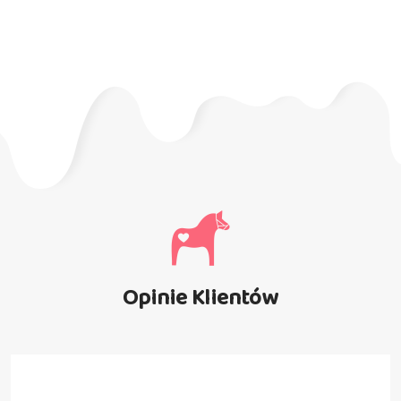
Opinie Klientów