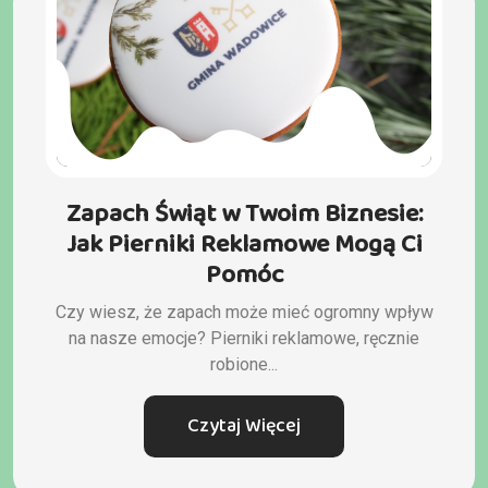
Zapach Świąt w Twoim Biznesie:
Jak Pierniki Reklamowe Mogą Ci
Pomóc
Czy wiesz, że zapach może mieć ogromny wpływ
na nasze emocje? Pierniki reklamowe, ręcznie
robione...
Czytaj Więcej