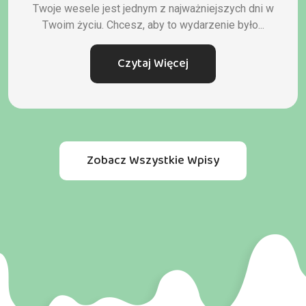
Twoje wesele jest jednym z najważniejszych dni w
Twoim życiu. Chcesz, aby to wydarzenie było...
Czytaj Więcej
Zobacz Wszystkie Wpisy