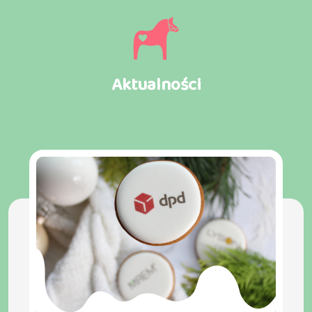
Aktualności