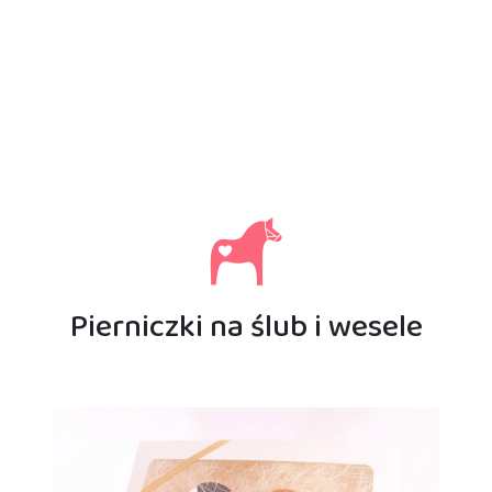
Pierniczki na ślub i wesele