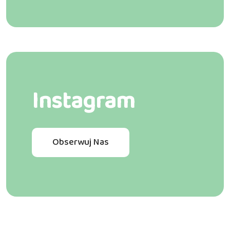
Instagram
Obserwuj Nas