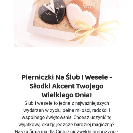
Pierniczki Na Ślub I Wesele -
Słodki Akcent Twojego
Wielkiego Dnia!
Ślub i wesele to jedne z najważniejszych
wydarzeń w życiu, pełne miłości, radości i
wspólnego świętowania. Chcesz uczynić tę
wyjątkową okazję jeszcze bardziej magiczną?
Nasza firma ma dla Ciebie niezwykłą propozycję -