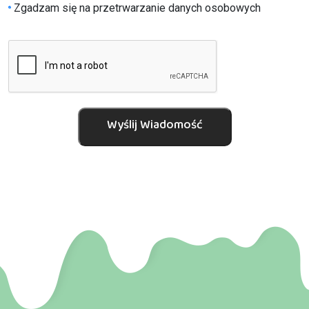
Zgadzam się na przetrwarzanie danych osobowych
Wyślij Wiadomość