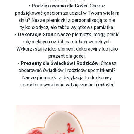
• Podziękowania dla Gości:
Chcesz
podziękować gościom za udział w Twoim wielkim
dniu? Nasze pierniczki z personalizacją to nie
tylko słodycz, ale także wyjątkowa pamiątka.
• Dekoracje Stołu:
Nasze pierniczki mogą pełnić
rolę pięknych ozdób na stołach weselnych.
Wykorzystaj je jako element dekoracyjny lub jako
prezent dla gości.
• Prezenty dla Świadków i Rodziców:
Chcesz
obdarować świadków i rodziców upominkami?
Nasze pierniczki z dedykacją to doskonały
sposób na wyrażenie wdzięczności i miłości.