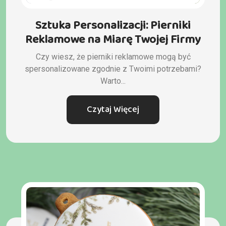
Sztuka Personalizacji: Pierniki
Reklamowe na Miarę Twojej Firmy
Czy wiesz, że pierniki reklamowe mogą być
spersonalizowane zgodnie z Twoimi potrzebami?
Warto...
Czytaj Więcej