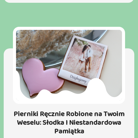
Pierniki Ręcznie Robione na Twoim
Weselu: Słodka I Niestandardowa
Pamiątka