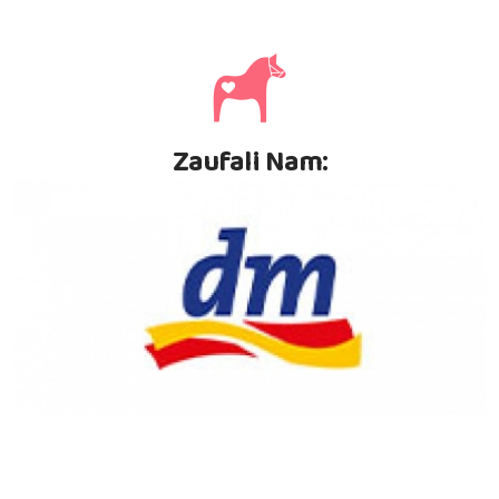
Zaufali Nam: