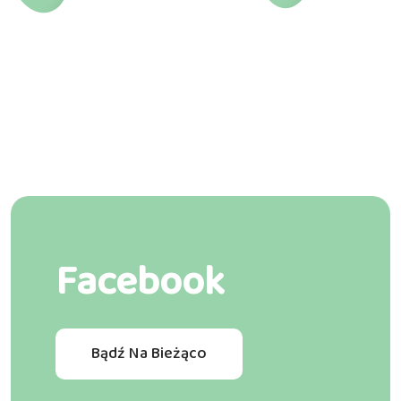
Facebook
Bądź Na Bieżąco